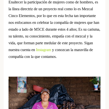
Enaltecer la participación de mujeres como de hombres, es
la línea directriz de un proyecto real como lo es Mezcal
Cinco Elementos, por lo que en esta fecha tan importante
nos enfocamos en celebrar la compañía de mujeres que han
estado a lado de M5CE durante estos 4 años; Es su carisma,
su talento, su conocimiento, empatía con el mezcal y la
vida, que forman parte medular de este proyecto. Sigan
nuestra cuenta en
Instagram
y conozcan la maravilla de
compañía con la que contamos.