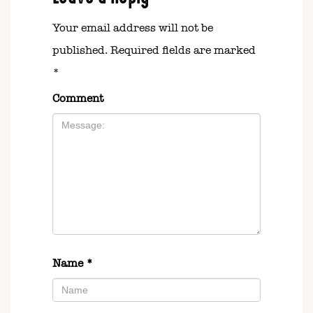
Your email address will not be
published.
Required fields are marked
*
Comment
Name
*