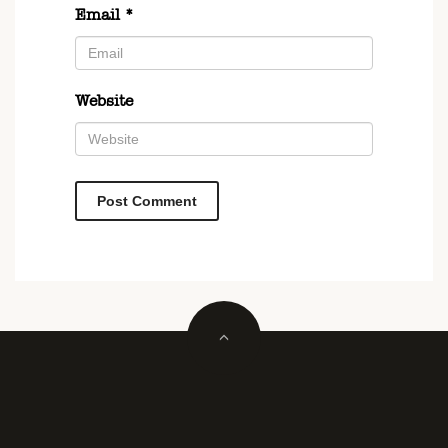
Email
*
Website