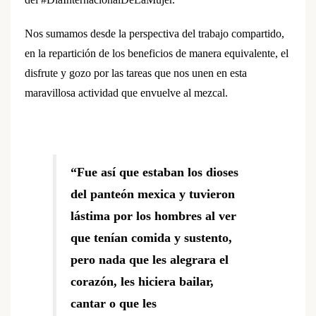
Nos sumamos desde la perspectiva del trabajo compartido,
en la repartición de los beneficios de manera equivalente, el
disfrute y gozo por las tareas que nos unen en esta
maravillosa actividad que envuelve al mezcal.
“Fue así que estaban los dioses
del panteón mexica y tuvieron
lástima por los hombres al ver
que tenían comida y sustento,
pero nada que les alegrara el
corazón, les hiciera bailar,
cantar o que les