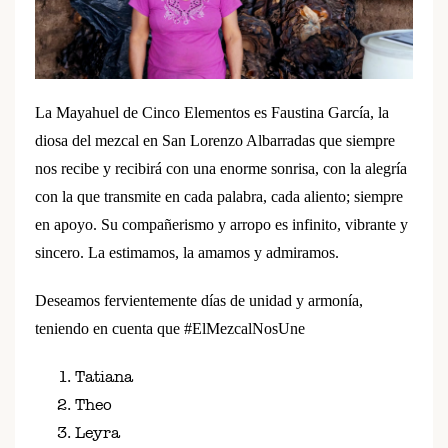
La Mayahuel de Cinco Elementos es Faustina García, la
diosa del mezcal en San Lorenzo Albarradas que siempre
nos recibe y recibirá con una enorme sonrisa, con la alegría
con la que transmite en cada palabra, cada aliento; siempre
en apoyo. Su compañerismo y arropo es infinito, vibrante y
sincero. La estimamos, la amamos y admiramos.
Deseamos fervientemente días de unidad y armonía,
teniendo en cuenta que #ElMezcalNosUne
Tatiana
Theo
Leyra