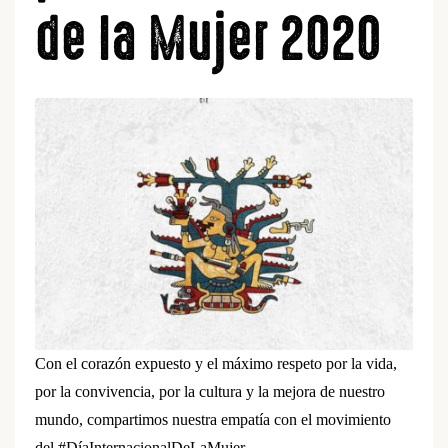
de la Mujer 2020
Con el corazón expuesto y el máximo respeto por la vida,
por la convivencia, por la cultura y la mejora de nuestro
mundo, compartimos nuestra empatía con el movimiento
del #DíaInternacionalDeLaMujer.