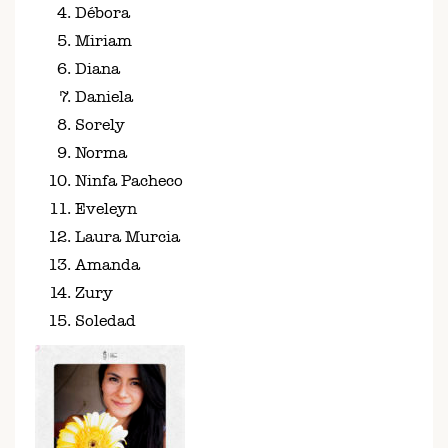
Débora
Miriam
Diana
Daniela
Sorely
Norma
Ninfa Pacheco
Eveleyn
Laura Murcia
Amanda
Zury
Soledad