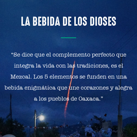
LA BEBIDA DE LOS DIOSES
“Se dice que el complemento perfecto que
integra la vida con las tradiciones, es el
Mezcal. Los 5 elementos se funden en una
bebida enigmática que une corazones y alegra
a los pueblos de Oaxaca.”