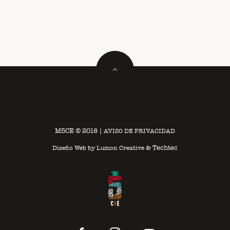
M5CE © 2018
|
AVISO DE PRIVACIDAD
Techtec
Diseño Web by
Lumon Creative
&