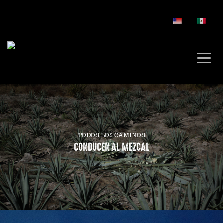
TODOS LOS CAMINOS
CONDUCEN AL MEZCAL