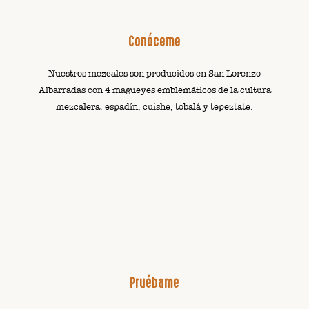
Conóceme
Nuestros mezcales son producidos en San Lorenzo
Albarradas con 4 magueyes emblemáticos de la cultura
mezcalera: espadín, cuishe, tobalá y tepeztate.
Pruébame