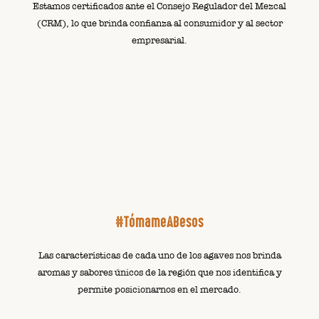
Estamos certificados ante el Consejo Regulador del Mezcal
(CRM), lo que brinda confianza al consumidor y al sector
empresarial.
#TómameABesos
Las características de cada uno de los agaves nos brinda
aromas y sabores únicos de la región que nos identifica y
permite posicionarnos en el mercado.