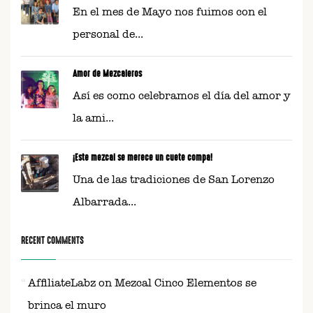
En el mes de Mayo nos fuimos con el
personal de...
Amor de Mezcaleros
Así es como celebramos el día del amor y
la ami...
¡Este mezcal se merece un cuete compa!
Una de las tradiciones de San Lorenzo
Albarrada...
RECENT COMMENTS
AffiliateLabz
on
Mezcal Cinco Elementos se
brinca el muro