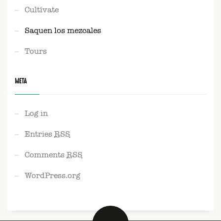
Cultívate
Saquen los mezcales
Tours
META
Log in
Entries
RSS
Comments
RSS
WordPress.org