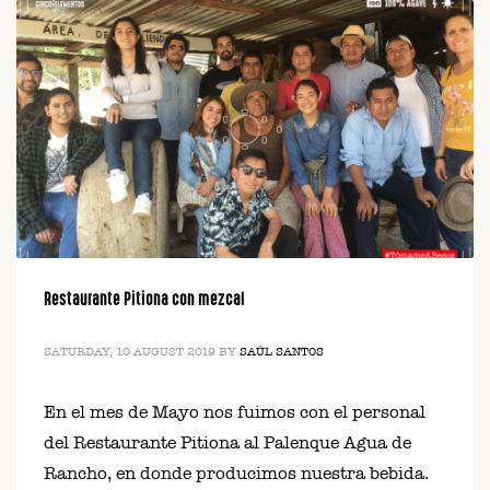
Restaurante Pitiona con mezcal
SATURDAY, 10 AUGUST 2019
BY
SAÚL SANTOS
En el mes de Mayo nos fuimos con el personal
del Restaurante Pitiona al Palenque Agua de
Rancho, en donde producimos nuestra bebida.