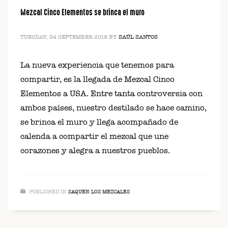
Mezcal Cinco Elementos se brinca el muro
TUESDAY, 24 SEPTEMBER 2019
BY
SAÚL SANTOS
La nueva experiencia que tenemos para
compartir, es la llegada de Mezcal Cinco
Elementos a USA. Entre tanta controversia con
ambos países, nuestro destilado se hace camino,
se brinca el muro y llega acompañado de
calenda a compartir el mezcal que une
corazones y alegra a nuestros pueblos.
PUBLISHED IN
SAQUEN LOS MEZCALES