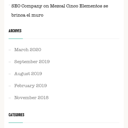
SEO Company
on
Mezcal Cinco Elementos se
brinca el muro
ARCHIVES
March 2020
September 2019
August 2019
February 2019
November 2018
CATEGORIES