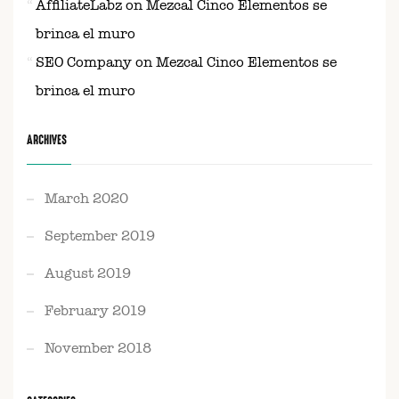
AffiliateLabz
on
Mezcal Cinco Elementos se
brinca el muro
SEO Company
on
Mezcal Cinco Elementos se
brinca el muro
ARCHIVES
March 2020
September 2019
August 2019
February 2019
November 2018