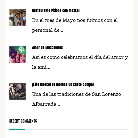
Restaurante Pitiona con mezcal
En el mes de Mayo nos fuimos con el
personal de...
Amor de Mezcaleros
Así es como celebramos el día del amor y
la ami...
¡Este mezcal se merece un cuete compa!
Una de las tradiciones de San Lorenzo
Albarrada...
RECENT COMMENTS