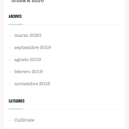
brinca el muro
ARCHIVES
marzo 2020
septiembre 2019
agosto 2019
febrero 2019
noviembre 2018
CATEGORIES
Cultívate