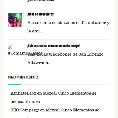
Amor de Mezcaleros
Así es como celebramos el día del amor y
la ami...
¡Este mezcal se merece un cuete compa!
Una de las tradiciones de San Lorenzo
Albarrada...
COMENTARIOS RECIENTES
AffiliateLabz
en
Mezcal Cinco Elementos se
brinca el muro
SEO Company
en
Mezcal Cinco Elementos se